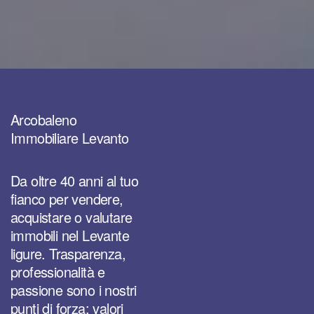
Arcobaleno
Immobiliare Levanto
Da oltre 40 anni al tuo
fianco per vendere,
acquistare o valutare
immobili nel Levante
ligure. Trasparenza,
professionalità e
passione sono i nostri
punti di forza: valori