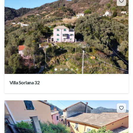
Villa Sorlana 32