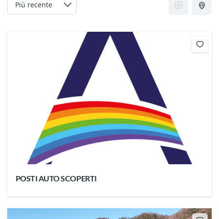
POSTI AUTO SCOPERTI