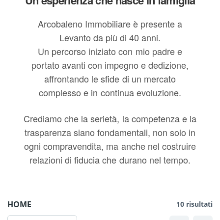
Arcobaleno Immobiliare è presente a
Levanto da più di 40 anni.
Un percorso iniziato con mio padre e
portato avanti con impegno e dedizione,
affrontando le sfide di un mercato
complesso e in continua evoluzione.
Crediamo che la serietà, la competenza e la
trasparenza siano fondamentali, non solo in
ogni compravendita, ma anche nel costruire
relazioni di fiducia che durano nel tempo.
HOME
10 risultati