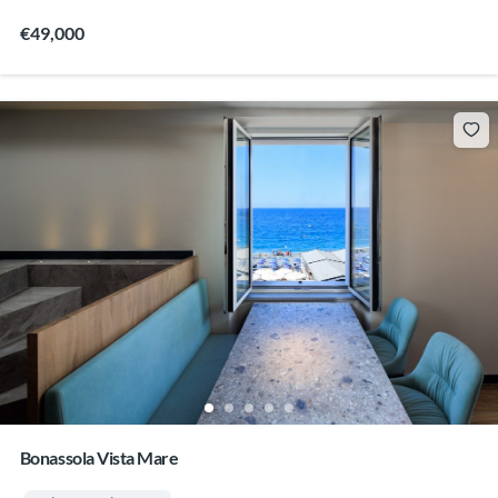
€49,000
Bonassola Vista Mare