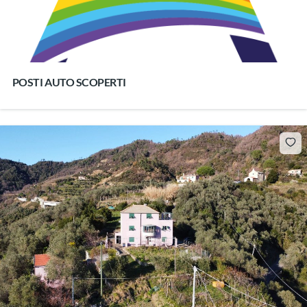
POSTI AUTO SCOPERTI